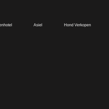
enhotel
Asiel
Hond Verkopen