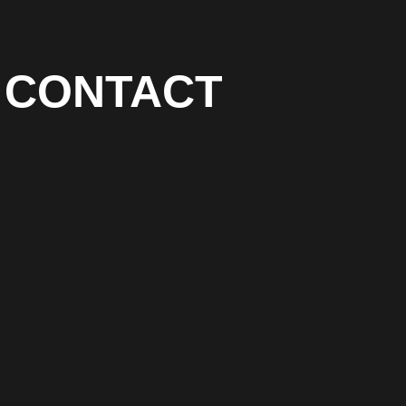
CONTACT