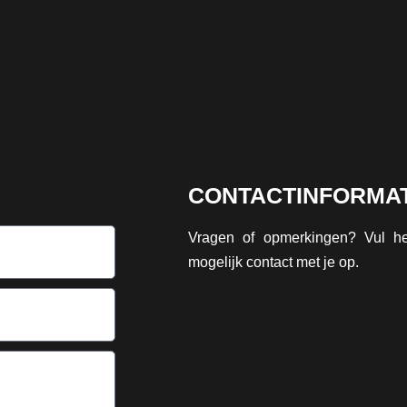
CONTACTINFORMAT
Vragen of opmerkingen? Vul h
mogelijk contact met je op.