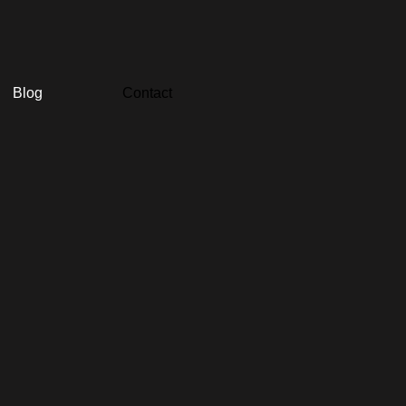
Blog
Contact