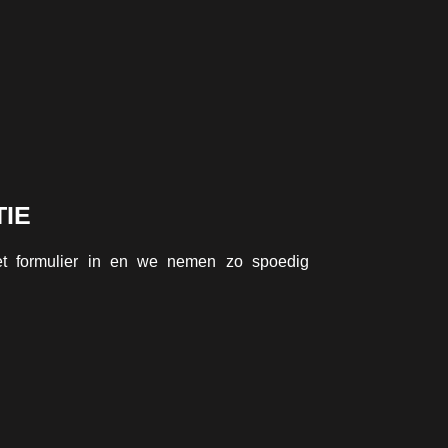
IE
et formulier in en we nemen zo spoedig