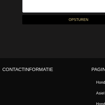
OPSTUREN
CONTACTINFORMATIE
PAGI
Hond
Asiel
Hond