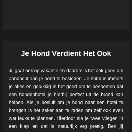
Je Hond Verdient Het Ook
Jij gaat ook op vakantie en daarom is het ook goed om
aandacht aan je hond te besteden. Je hond is immers
je alles en gelukkig is het goed om te benoemen dat
een hondenhotel je hierbij perfect uit de brand kan
helpen. Als je besluit om je hond naar een hotel te
brengen is het zeker aan te raden om zelf ook even
wat leuks te plannen. Hierdoor sla je twee vliegen in
een klap en dat is natuurlijk erg prettig. Ben jij