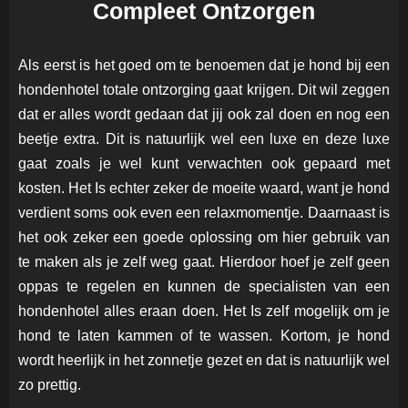
Compleet Ontzorgen
Als eerst is het goed om te benoemen dat je hond bij een
hondenhotel totale ontzorging gaat krijgen. Dit wil zeggen
dat er alles wordt gedaan dat jij ook zal doen en nog een
beetje extra. Dit is natuurlijk wel een luxe en deze luxe
gaat zoals je wel kunt verwachten ook gepaard met
kosten. Het Is echter zeker de moeite waard, want je hond
verdient soms ook even een relaxmomentje. Daarnaast is
het ook zeker een goede oplossing om hier gebruik van
te maken als je zelf weg gaat. Hierdoor hoef je zelf geen
oppas te regelen en kunnen de specialisten van een
hondenhotel alles eraan doen. Het Is zelf mogelijk om je
hond te laten kammen of te wassen. Kortom, je hond
wordt heerlijk in het zonnetje gezet en dat is natuurlijk wel
zo prettig.