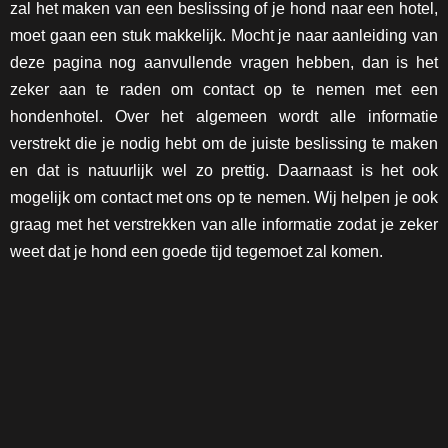
zal het maken van een beslissing of je hond naar een hotel,
moet gaan een stuk makkelijk. Mocht je naar aanleiding van
deze pagina nog aanvullende vragen hebben, dan is het
zeker aan te raden om contact op te nemen met een
hondenhotel. Over het algemeen wordt alle informatie
verstrekt die je nodig hebt om de juiste beslissing te maken
en dat is natuurlijk wel zo prettig. Daarnaast is het ook
mogelijk om contact met ons op te nemen. Wij helpen je ook
graag met het verstrekken van alle informatie zodat je zeker
weet dat je hond een goede tijd tegemoet zal komen.