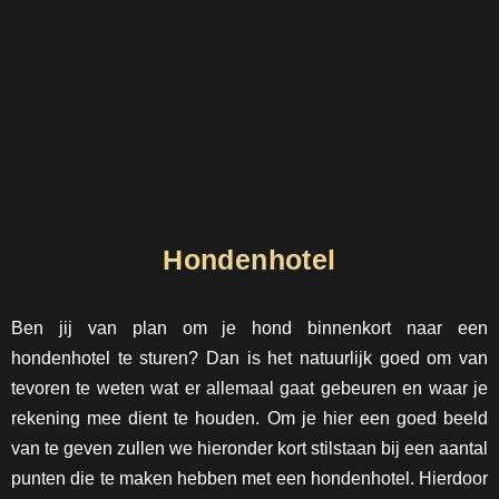
Hondenhotel
Ben jij van plan om je hond binnenkort naar een
hondenhotel te sturen? Dan is het natuurlijk goed om van
tevoren te weten wat er allemaal gaat gebeuren en waar je
rekening mee dient te houden. Om je hier een goed beeld
van te geven zullen we hieronder kort stilstaan bij een aantal
punten die te maken hebben met een hondenhotel. Hierdoor