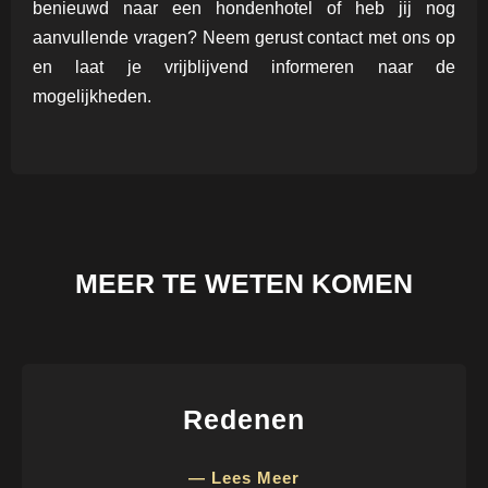
benieuwd naar een hondenhotel of heb jij nog
aanvullende vragen? Neem gerust contact met ons op
en laat je vrijblijvend informeren naar de
mogelijkheden.
MEER TE WETEN KOMEN
Redenen
— Lees Meer