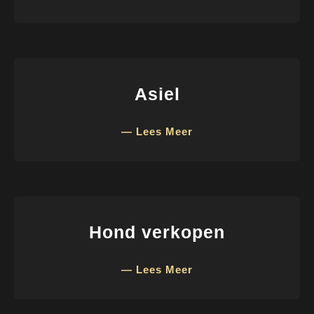
Asiel
— Lees Meer
Hond verkopen
— Lees Meer